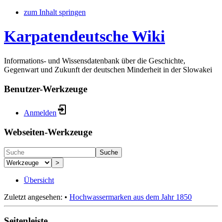
zum Inhalt springen
Karpatendeutsche Wiki
Informations- und Wissensdatenbank über die Geschichte,
Gegenwart und Zukunft der deutschen Minderheit in der Slowakei
Benutzer-Werkzeuge
Anmelden
Webseiten-Werkzeuge
Suche
>
Übersicht
Zuletzt angesehen:
•
Hochwassermarken aus dem Jahr 1850
Seitenleiste