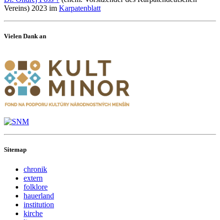
Vereins) 2023 im
Karpatenblatt
Vielen Dank an
Sitemap
chronik
extern
folklore
hauerland
institution
kirche