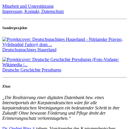
Mitarbeit und Unterstützung
Impressum, Kontakt, Datenschutz
Sonderprojekte
Deutschsprachiges Hauerland
Deutsche Geschichte Pressburgs
Zitat
„Die Realisierung einer digitalen Datenbank bzw. eines
Internetportals der Karpatendeutschen wäre für alle
karpatendeutschen Vereinigungen ein bedeutender Schritt in ihre
Zukunft! Ohne bewusste Förderung und Pflege droht der
Erinnerungsschatz verlorenzugehen.“
Dr. Ondrej Pöss †
(ehem. Vorsitzender des Karpatendeutschen