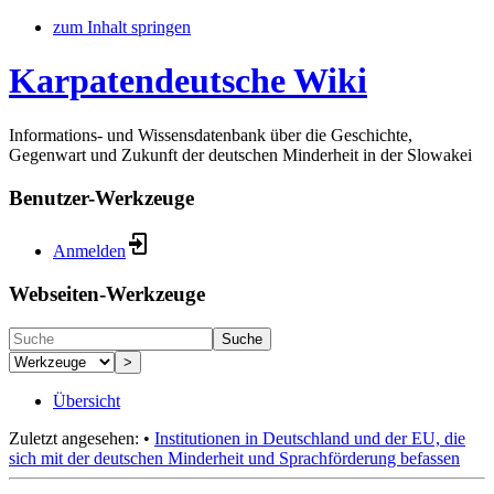
zum Inhalt springen
Karpatendeutsche Wiki
Informations- und Wissensdatenbank über die Geschichte,
Gegenwart und Zukunft der deutschen Minderheit in der Slowakei
Benutzer-Werkzeuge
Anmelden
Webseiten-Werkzeuge
Suche
>
Übersicht
Zuletzt angesehen:
•
Institutionen in Deutschland und der EU, die
sich mit der deutschen Minderheit und Sprachförderung befassen