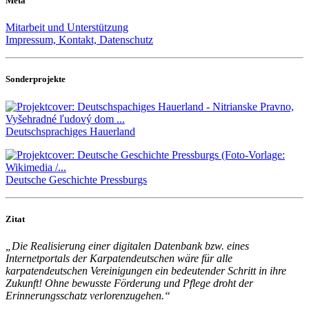
Meta
Mitarbeit und Unterstützung
Impressum, Kontakt, Datenschutz
Sonderprojekte
Deutschsprachiges Hauerland
Deutsche Geschichte Pressburgs
Zitat
„Die Realisierung einer digitalen Datenbank bzw. eines
Internetportals der Karpatendeutschen wäre für alle
karpatendeutschen Vereinigungen ein bedeutender Schritt in ihre
Zukunft! Ohne bewusste Förderung und Pflege droht der
Erinnerungsschatz verlorenzugehen.“