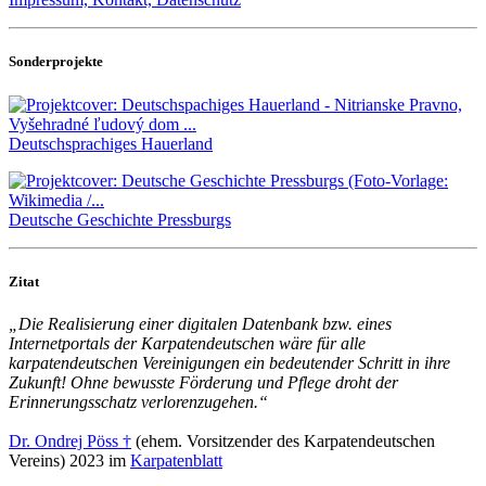
Sonderprojekte
Deutschsprachiges Hauerland
Deutsche Geschichte Pressburgs
Zitat
„Die Realisierung einer digitalen Datenbank bzw. eines
Internetportals der Karpatendeutschen wäre für alle
karpatendeutschen Vereinigungen ein bedeutender Schritt in ihre
Zukunft! Ohne bewusste Förderung und Pflege droht der
Erinnerungsschatz verlorenzugehen.“
Dr. Ondrej Pöss †
(ehem. Vorsitzender des Karpatendeutschen
Vereins) 2023 im
Karpatenblatt