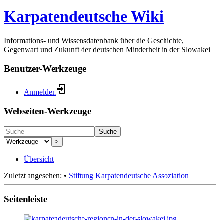
Karpatendeutsche Wiki
Informations- und Wissensdatenbank über die Geschichte,
Gegenwart und Zukunft der deutschen Minderheit in der Slowakei
Benutzer-Werkzeuge
Anmelden
Webseiten-Werkzeuge
Suche
>
Übersicht
Zuletzt angesehen:
•
Stiftung Karpatendeutsche Assoziation
Seitenleiste