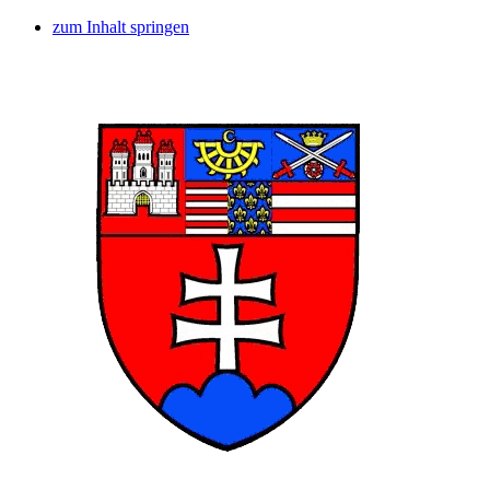
zum Inhalt springen