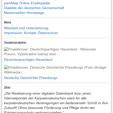
pamMap Online-Enyklopädie
Dialekte der deutschen Gemeinschaft
Metzenseifen Homepage
Meta
Mitarbeit und Unterstützung
Impressum, Kontakt, Datenschutz
Sonderprojekte
Deutschsprachiges Hauerland
Deutsche Geschichte Pressburgs
Zitat
„Die Realisierung einer digitalen Datenbank bzw. eines
Internetportals der Karpatendeutschen wäre für alle
karpatendeutschen Vereinigungen ein bedeutender Schritt in ihre
Zukunft! Ohne bewusste Förderung und Pflege droht der
Erinnerungsschatz verlorenzugehen.“