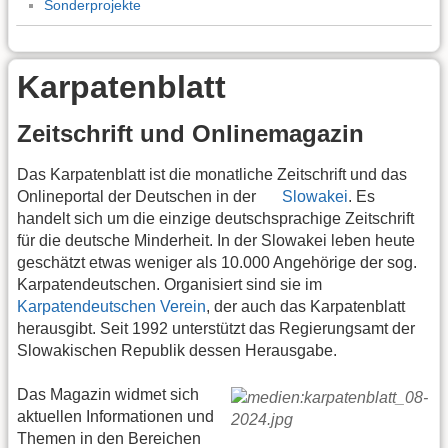
Sonderprojekte
Karpatenblatt
Zeitschrift und Onlinemagazin
Das Karpatenblatt ist die monatliche Zeitschrift und das
Onlineportal der Deutschen in der
Slowakei
. Es
handelt sich um die einzige deutschsprachige Zeitschrift
für die deutsche Minderheit. In der Slowakei leben heute
geschätzt etwas weniger als 10.000 Angehörige der sog.
Karpatendeutschen. Organisiert sind sie im
Karpatendeutschen Verein
, der auch das Karpatenblatt
herausgibt. Seit 1992 unterstützt das Regierungsamt der
Slowakischen Republik dessen Herausgabe.
Das Magazin widmet sich
aktuellen Informationen und
Themen in den Bereichen