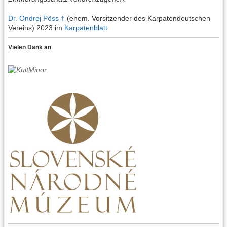
Dr. Ondrej Pöss †
(ehem. Vorsitzender des Karpatendeutschen
Vereins) 2023 im
Karpatenblatt
Vielen Dank an