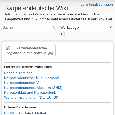
zum Inhalt springen
Karpatendeutsche Wiki
Informations- und Wissensdatenbank über die Geschichte,
Gegenwart und Zukunft der deutschen Minderheit in der Slowakei
>
Partner und weitere Institutionen
Fonds Kult minor
Karpatendeutscher Kulturverband
Karpatendeutscher Verein
Karpatendeutsches Museum (SNM)
Karpatenblatt und Karpatenfunk
Weitere Institutionen (DE, EU, SK)
Externe Datenbanken
DiFMOE Digitale Biblothek