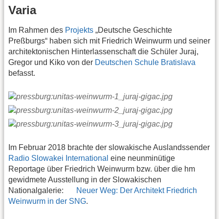
Varia
Im Rahmen des
Projekts
„Deutsche Geschichte
Preßburgs“ haben sich mit Friedrich Weinwurm und seiner
architektonischen Hinterlassenschaft die Schüler Juraj,
Gregor und Kiko von der
Deutschen Schule Bratislava
befasst.
Im Februar 2018 brachte der slowakische Auslandssender
Radio Slowakei International
eine neunminütige
Reportage über Friedrich Weinwurm bzw. über die hm
gewidmete Ausstellung in der Slowakischen
Nationalgalerie:
Neuer Weg: Der Architekt Friedrich
Weinwurm in der SNG
.