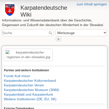
zum Inhalt springen
Karpatendeutsche
Wiki
Informations- und Wissensdatenbank über die Geschichte,
Gegenwart und Zukunft der deutschen Minderheit in der Slowakei
>
Partner und weitere Institutionen
Fonds Kult minor
Karpatendeutscher Kulturverband
Karpatendeutscher Verein
Karpatendeutsches Museum (SNM)
Karpatenblatt und Karpatenfunk
Weitere Institutionen (DE, EU, SK)
Externe Datenbanken