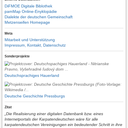
DiFMOE Digitale Biblothek
pamMap Online-Enyklopädie
Dialekte der deutschen Gemeinschaft
Metzenseifen Homepage
Meta
Mitarbeit und Unterstützung
Impressum, Kontakt, Datenschutz
Sonderprojekte
Deutschsprachiges Hauerland
Deutsche Geschichte Pressburgs
Zitat
„Die Realisierung einer digitalen Datenbank bzw. eines
Internetportals der Karpatendeutschen wäre für alle
karpatendeutschen Vereinigungen ein bedeutender Schritt in ihre