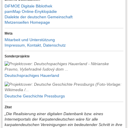
DiFMOE Digitale Biblothek
pamMap Online-Enyklopädie
Dialekte der deutschen Gemeinschaft
Metzenseifen Homepage
Meta
Mitarbeit und Unterstützung
Impressum, Kontakt, Datenschutz
Sonderprojekte
Deutschsprachiges Hauerland
Deutsche Geschichte Pressburgs
Zitat
„Die Realisierung einer digitalen Datenbank bzw. eines
Internetportals der Karpatendeutschen wäre für alle
karpatendeutschen Vereinigungen ein bedeutender Schritt in ihre