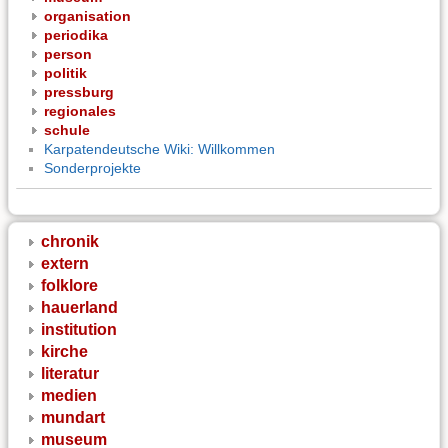
organisation
periodika
person
politik
pressburg
regionales
schule
Karpatendeutsche Wiki: Willkommen
Sonderprojekte
chronik
extern
folklore
hauerland
institution
kirche
literatur
medien
mundart
museum