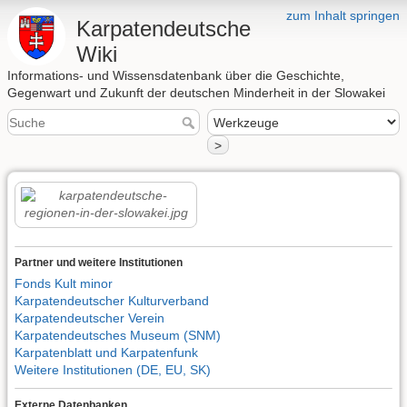
zum Inhalt springen
Karpatendeutsche
Wiki
Informations- und Wissensdatenbank über die Geschichte,
Gegenwart und Zukunft der deutschen Minderheit in der Slowakei
>
Partner und weitere Institutionen
Fonds Kult minor
Karpatendeutscher Kulturverband
Karpatendeutscher Verein
Karpatendeutsches Museum (SNM)
Karpatenblatt und Karpatenfunk
Weitere Institutionen (DE, EU, SK)
Externe Datenbanken